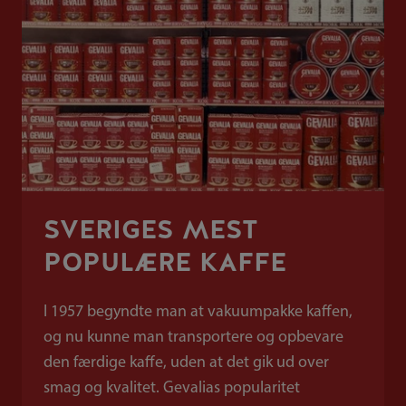
SVERIGES MEST
POPULÆRE KAFFE
I 1957 begyndte man at vakuumpakke kaffen,
og nu kunne man transportere og opbevare
den færdige kaffe, uden at det gik ud over
smag og kvalitet. Gevalias popularitet