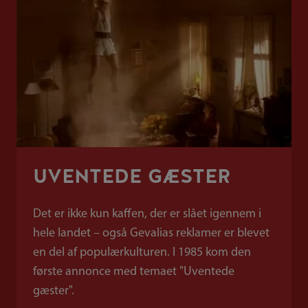
UVENTEDE GÆSTER
Det er ikke kun kaffen, der er slået igennem i
hele landet – også Gevalias reklamer er blevet
en del af populærkulturen. I 1985 kom den
første annonce med temaet "Uventede
gæster".