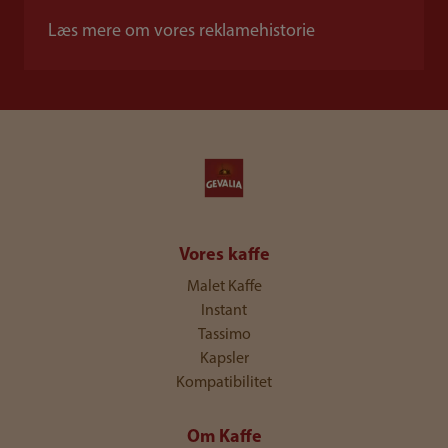
Læs mere om vores reklamehistorie
Vores kaffe
Malet Kaffe
Instant
Tassimo
Kapsler
Kompatibilitet
Om Kaffe