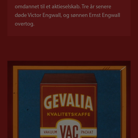
omdannet til et aktieselskab. Tre år senere
døde Victor Engwall, og sønnen Ernst Engwall
overtog.