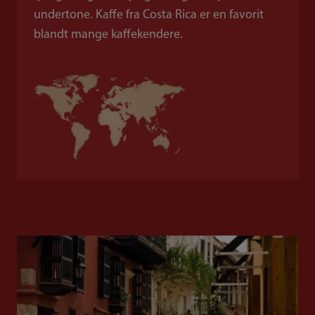
undertone. Kaffe fra Costa Rica er en favorit
blandt mange kaffekendere.