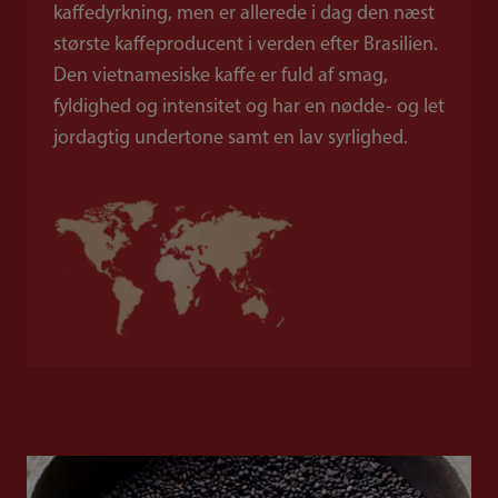
kaffedyrkning, men er allerede i dag den næst
største kaffeproducent i verden efter Brasilien.
Den vietnamesiske kaffe er fuld af smag,
fyldighed og intensitet og har en nødde- og let
jordagtig undertone samt en lav syrlighed.