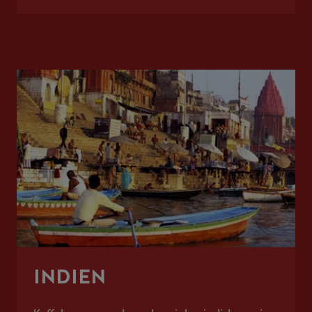
INDIEN