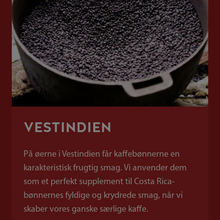
VESTINDIEN
På øerne i Vestindien får kaffebønnerne en
karakteristisk frugtig smag. Vi anvender dem
som et perfekt supplement til Costa Rica-
bønnernes fyldige og krydrede smag, når vi
skaber vores ganske særlige kaffe.