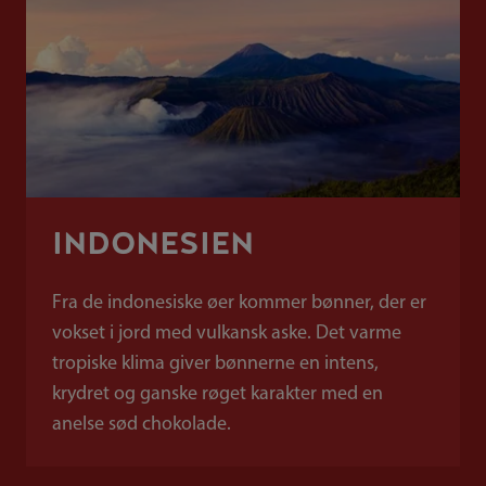
INDONESIEN
Fra de indonesiske øer kommer bønner, der er
vokset i jord med vulkansk aske. Det varme
tropiske klima giver bønnerne en intens,
krydret og ganske røget karakter med en
anelse sød chokolade.