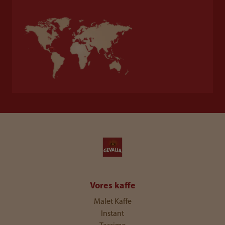
Vores kaffe
Malet Kaffe
Instant