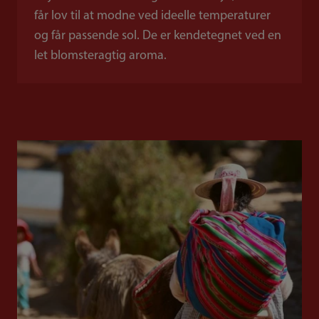
får lov til at modne ved ideelle temperaturer
og får passende sol. De er kendetegnet ved en
let blomsteragtig aroma.