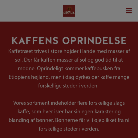
KAFFENS OPRINDELSE
Kaffetræet trives i store højder i lande med masser af
sol. Der får kaffen masser af sol og god tid til at
modne. Oprindeligt kommer kaffebusken fra
Etiopiens højland, men i dag dyrkes der kaffe mange
forskellige steder i verden.
Vores sortiment indeholder flere forskellige slags
kaffe, som hver især har sin egen karakter og
blanding af bønner. Bønnerne får vi i øjeblikket fra ni
forskellige steder i verden.