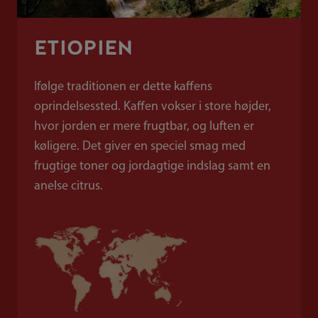
ETIOPIEN
Ifølge traditionen er dette kaffens
oprindelsessted. Kaffen vokser i store højder,
hvor jorden er mere frugtbar, og luften er
køligere. Det giver en speciel smag med
frugtige toner og jordagtige indslag samt en
anelse citrus.