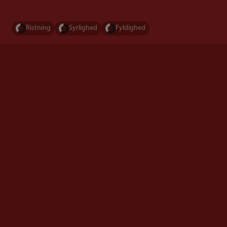
Ristning
Syrlighed
Fyldighed