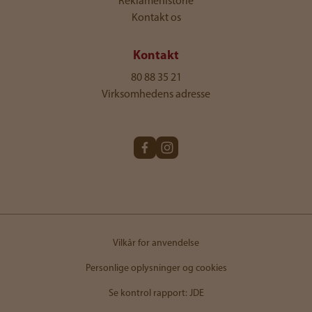
Reklamehistorie
Kontakt os
Kontakt
80 88 35 21
Virksomhedens adresse
Vilkår for anvendelse
Personlige oplysninger og cookies
Se kontrol rapport: JDE