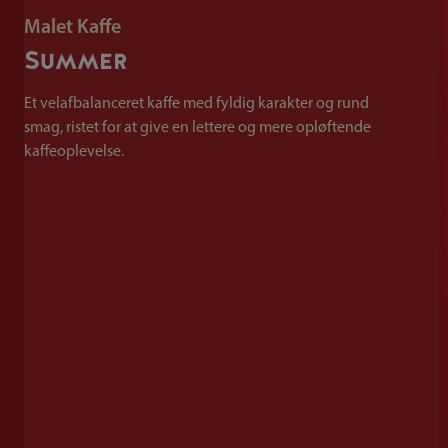
Malet Kaffe
Summer
Et velafbalanceret kaffe med fyldig karakter og rund
smag, ristet for at give en lettere og mere opløftende
kaffeoplevelse.